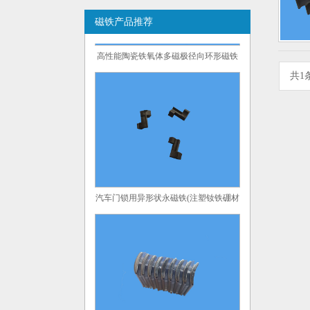
磁铁产品推荐
高性能陶瓷铁氧体多磁极径向环形磁铁
共1
汽车门锁用异形状永磁铁(注塑钕铁硼材
料)