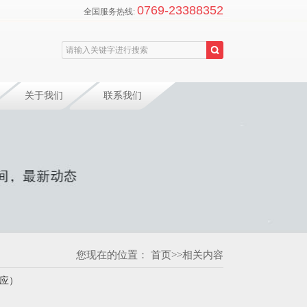
0769-23388352
全国服务热线:
关于我们
联系我们
您现在的位置：
首页
>>
相关内容
供应）