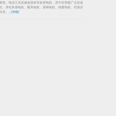
家电、电动工具及健身器材等各类电机，其中应用最广泛的是
电机、净化风扇电机、暖风电机、座椅电机、摇窗电机、控速步
。...
[详细]