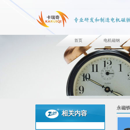
首页
电机磁钢
侧面钻孔的钕铁硼圆环磁铁 N52
永磁
相关内容