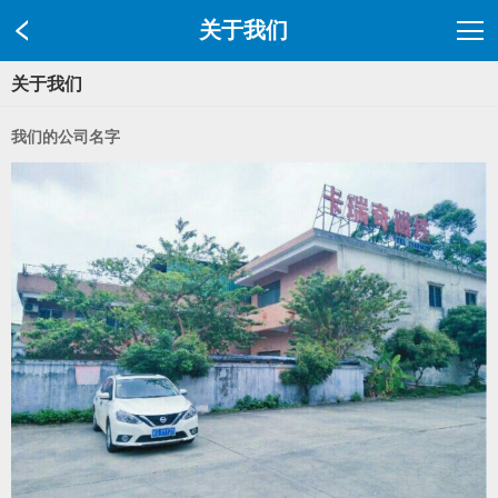
关于我们
关于我们
我们的公司名字