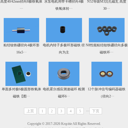
高度40/42mm径向8极铁氧体
水泵电机用带卡槽径向4极
N52等级M3沉孔磁瓦 高度
···
铁氧体转···
30···
粘结钕铁硼径向4极环形
电机内转子多极环形磁铁 径
N8性能粘结钕铁硼径向多极
16x5···
向为主
磁铁环···
单面多对极6极圆形铁氧体
电机霍尔感应测速磁环 检测
12个脉冲信号编码器磁铁
磁铁【图···
磁环6···
（径向2···
上页
1
2
3
4
5
下页
···
Copyright © 2017-2026 Krqcitie All Rights Reserved.