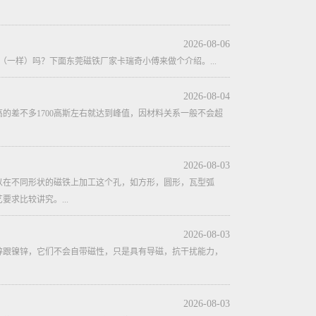
2026-08-06
一样）吗？下面东莞磁铁厂家卡瑞奇小傅来做个介绍。...
2026-08-04
的差不多1700高斯左右就达到峰值，因材料关系一般不会超
2026-08-03
以在不同形状的磁铁上加工这个孔，如方形，圆形，瓦型弧
求比较讲究。...
2026-08-03
锌跟镍锌，它们不会自带磁性，只是具有导磁，抗干扰能力，
2026-08-03