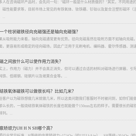
多人在咨询磁环产品时，会先问一句："磁环一般是什么材质做的？"其实，不同用途
、磁性能要求等，目前市场上常见的有铁氧体、钕铁硼、钐钴以及复合注塑形磁环（注
...
一个柱状磁铁径向充磁强还是轴向充磁强？
果从吸附能力来看，轴向充磁通常更有优势。径向充磁虽然在吸附方面不如轴向充磁
面，更容易形成稳定的径向磁场，因此广泛用于无刷电机、编码器、霍尔传感器、测速、
磁之间放什么可以使作用力消失？
实上，作用力（磁力）并不会真正消失，但可以通过合适的材料对磁场进行屏蔽、引
纯铁、低碳钢、硅钢片以及坡莫合金等。...
结铁氧体磁铁可以做很长吗？比如几米？
些客户以为磁铁想做几米就做几米，所以这类问题我们客服时不时被问到，如你们能
那么长的，一般烧结铁氧体磁铁的长度也就能做个150mm左右的样子。需要很长的
排列。...
禀矫顽力UH H N SH哪个高？
照行业常见标准，H等级的内禀矫顽力≥17 kOe（约1353 kA/m），SH等级≥20 kOe（约15