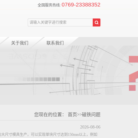
0769-23388352
全国服务热线:
关于我们
联系我们
您现在的位置：
首页
>>
磁铁问题
2026-08-06
大尺寸模具生产，可以实现单块尺寸达到150mm以上，例如