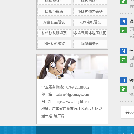
磁极观察片
磁极测试片
的
圆形小磁铁
小圆片强力磁铁
磁
厚度1mm磁铁
无刷电机磁瓦
事
粘结钕铁硼磁瓦
永磁铁氧体湿压磁瓦
以
湿压瓦形磁铁
编码器磁环
什
内孔8mm高剩磁径向转子磁环 500mt
高
照
钕
全国服务热线：0769-23388352
可
邮 箱：salesa@dgcourage.com
N
网 址：https://www.krqcitie.com
地址：广东省东莞市万江区新和社区龙
共53
钕铁硼强力小圆片圆形磁铁 D3*1mm
通一路1号厂房