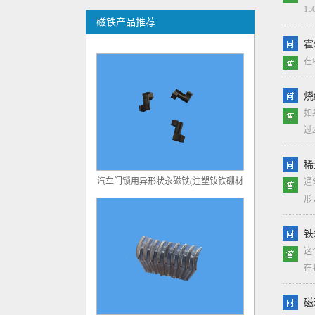
1
磁铁产品推荐
高性能陶瓷铁氧体多磁极径向环形磁铁
霍
在
烧
如
过
稀
汽车门锁用异形状永磁铁(注塑钕铁硼材
通
料)
形
铁
这
在
磁