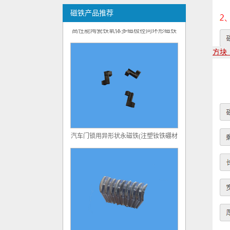
磁铁产品推荐
高性能陶瓷铁氧体多磁极径向环形磁铁
方块
汽车门锁用异形状永磁铁(注塑钕铁硼材
料)