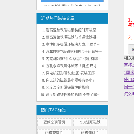
N40H钕铁硼磁瓦磁钢片 可出口国外
近期热门磁铁文章
耐高温钕铁硼磁钢装配时开裂原···
耐高温钕铁硼磁铁与普通钕铁硼···
高性能多极磁环解决方案,卡瑞奇···
汽车EPS中永磁材料的若干问题答···
相关
内充4极磁环什么意思？你们有哪···
N35EH黑色环氧强力磁瓦 耐温200℃
直径3
方孔永磁铁氧体磁环「特点 尺寸···
1厘
微电机弧形磁铁(磁瓦)安装工序···
使用
你见过的磁铁最小规格有多小？
同一
90度温度对磁铁磁性的影响
怎么
温度对磁铁性能的影响 不来了解···
热门TAG标签
变频空调磁钢
Y30弧形磁铁
径向内充4极注塑铁氧体磁环 外径35mm
磁极观察片
磁极测试片