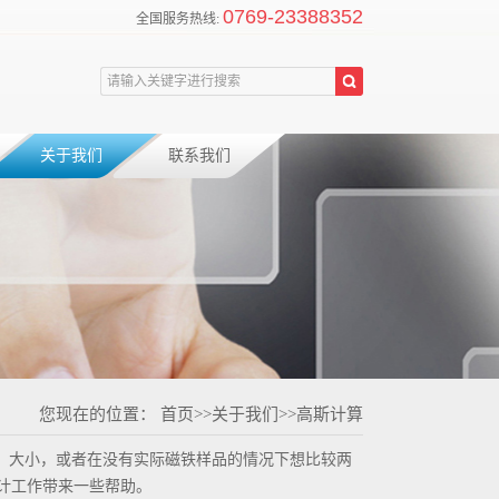
0769-23388352
全国服务热线:
关于我们
联系我们
您现在的位置：
首页
>>
关于我们
>>
高斯计算
）大小，或者在没有实际磁铁样品的情况下想比较两
计工作带来一些帮助。