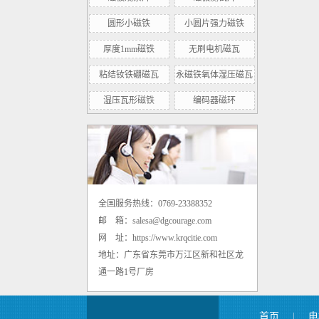
圆形小磁铁
小圆片强力磁铁
厚度1mm磁铁
无刷电机磁瓦
粘结钕铁硼磁瓦
永磁铁氧体湿压磁瓦
湿压瓦形磁铁
编码器磁环
内孔8mm高剩磁径向转子磁环 500mt
全国服务热线：0769-23388352
邮 箱：salesa@dgcourage.com
网 址：https://www.krqcitie.com
地址：广东省东莞市万江区新和社区龙
钕铁硼强力小圆片圆形磁铁 D3*1mm
通一路1号厂房
首页
|
电