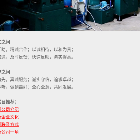
工之间
助，精诚合作；以诚相待，以和为贵；
通，及时反馈；快速反映，务实提高。
户之间
先，真诚服务；诚实守信，追求卓越；
听，做到最好；全心全意，共同发展。
栏目推荐；
奇公司介绍
奇企业文化
奇联系方式
奇公司一角