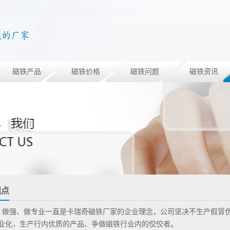
磁铁产品
磁铁价格
磁铁问题
磁铁资讯
观点
做强、做专业一直是卡瑞奇磁铁厂家的企业理念，公司坚决不生产假冒
业化，生产行内优质的产品、争做磁铁行业内的佼佼者。