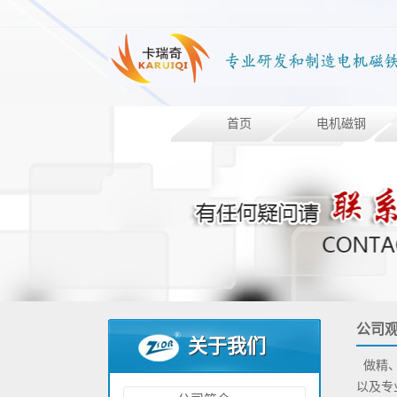
首页
电机磁钢
公司
关于我们
做精、
以及专