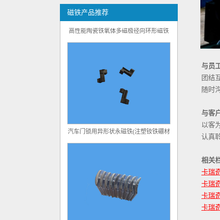
磁铁产品推荐
高性能陶瓷铁氧体多磁极径向环形磁铁
与员
团结互
随时沟
与客
汽车门锁用异形状永磁铁(注塑钕铁硼材
以客为
认真聆
料)
相关
卡瑞
卡瑞
卡瑞
卡瑞