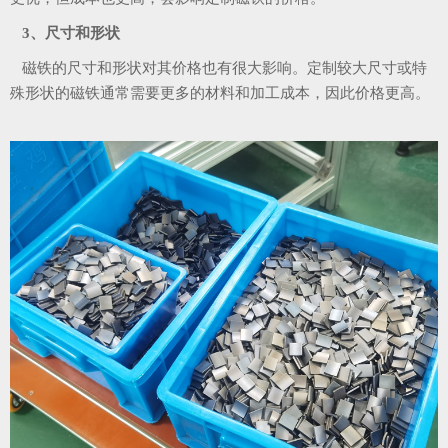
3、尺寸和形状
磁铁的尺寸和形状对其价格也有很大影响。定制较大尺寸或特
殊形状的磁铁通常需要更多的材料和加工成本，因此价格更高。