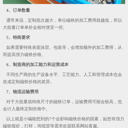
4、订单数量
通常来说，定制批次越大，单位磁铁的加工费用就越低，所以
大批量订单单价会相对便宜一些。
5、特殊要求
如果需要特殊表面涂层、包装等，会增加额外的加工费用，从
而提高强力磁铁价格。
6、制造商的加工能力和运营成本
不同生产商的生产设备水平、工艺能力、人工和管理成本也会
造成定制磁铁价格的差异。
7、物流运输费用
对于大批量或特殊尺寸的磁铁订单，运输费用可能会较高，也
会计入最终定制价格中。
以上就是小编能想到的7个会影响磁铁价格的因素，如您有强力
磁铁报价，打样，询现货等需求欢迎联系网站客服。