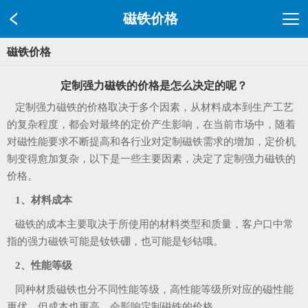
磁铁价格
磁铁价格
定制强力磁铁的价格是怎么决定的呢？
定制强力磁铁的价格取决于多个因素，从材料成本到生产工艺
的复杂程度，都会对最终的定价产生影响，在当前市场中，随着
对磁性能要求不断提高和各行业对定制磁铁需求的增加，定价机
制变得愈加复杂，以下是一些主要因素，决定了定制强力磁铁的
价格。
1、材料成本
磁铁的成本主要取决于所使用的材料类型和质量，客户口中常
指的强力磁铁可能是钕铁硼，也可能是钐钴哦。
2、性能等级
同种材质磁铁也分不同性能等级，高性能等级所对应的磁性能
更优，但成本也更高，会影响定制磁铁的价格。