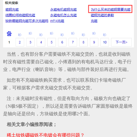
当然，也有部分客户需要磁铁不充磁交货的，也就是收到磁铁
时没有磁性需要自己磁化，小傅遇到的有电机马达行业，电子行
业，电声行业（喇叭音响）等，磁铁与部件装好后再进行充磁。
如您有不充磁磁铁购买需求，也可以联系我们卡瑞奇磁铁厂
家，可根据客户需求充磁交货或不充磁交货。
注：未充磁时没有磁性，但是有取向方向，磁极方向也确定了
（N极S极不固定），所以还是需要告诉磁铁厂家圆形磁铁是最终
是轴向还是径向，方块磁铁是使用哪2个面。
相关文章小编推荐阅读；
稀土钕铁硼磁铁不电镀会有哪些问题？