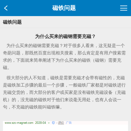
磁铁问题
磁铁问题
为什么买来的磁钢需要充磁？
为什么买来的磁钢需要充磁？对于很多人看来，这无疑是一个
奇葩问题，那既然百度出现相关搜索，那么肯定是有用户搜索需
求的，下面就来简单阐述下为什么买来的磁铁（磁钢）需要充
磁。
很大部分的人不知道，磁铁是需要充磁才会带有磁性的，充磁
是磁铁加工步骤的最后一个步骤，一般磁铁厂家都是对磁铁进行
充磁交货的，而大部分的客户或买家是没有磁铁充磁设备（充磁
机）的，没充磁的磁铁对于他们来说毫无用处，也有人会说一
句，不充磁的磁铁能叫磁铁嘛。