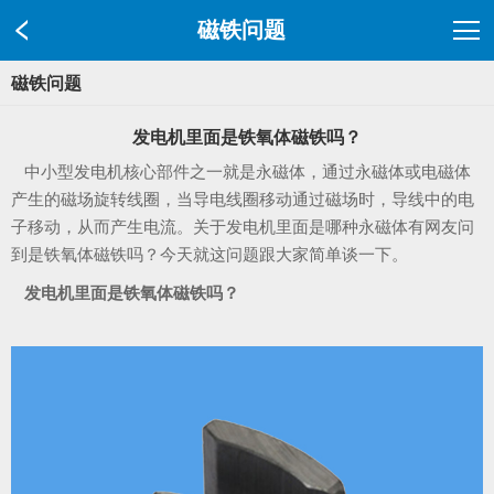
磁铁问题
磁铁问题
发电机里面是铁氧体磁铁吗？
中小型发电机核心部件之一就是永磁体，通过永磁体或电磁体
产生的磁场旋转线圈，当导电线圈移动通过磁场时，导线中的电
子移动，从而产生电流。关于发电机里面是哪种永磁体有网友问
到是铁氧体磁铁吗？今天就这问题跟大家简单谈一下。
发电机里面是铁氧体磁铁吗？