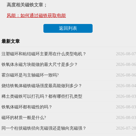
高度相关磁铁文章；
风能：如何通过磁铁获取电能
返回列表
最新文章
注塑磁环和粘结磁环主要用在什么类型电机？
2026-08-07
铁氧体永磁方块能做的最大尺寸是多少？
2026-08-06
霍尔磁环是与主轴磁环一致吗?
2026-08-06
烧结铁氧体磁铁磁场强度最高能做到多少？
2026-08-04
稀土类磁铁可以打孔吗？都有哪些打孔类型
2026-08-03
铁氧体磁环都有磁性的吗？
2026-08-03
磁环的材质一般是什么?
2026-08-03
同一个柱状磁铁径向充磁强还是轴向充磁强？
2026-07-28