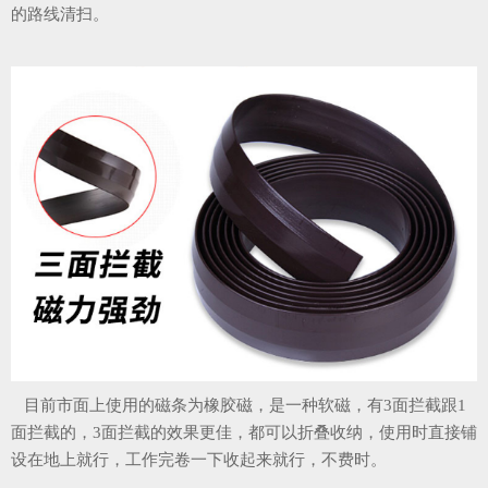
的路线清扫。
目前市面上使用的磁条为橡胶磁，是一种软磁，有3面拦截跟1
面拦截的，3面拦截的效果更佳，都可以折叠收纳，使用时直接铺
设在地上就行，工作完卷一下收起来就行，不费时。