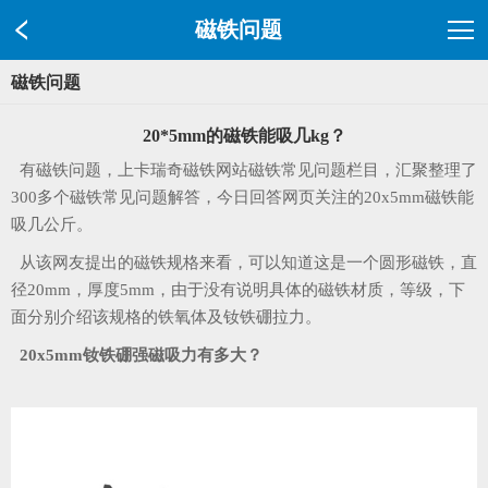
磁铁问题
磁铁问题
20*5mm的磁铁能吸几kg？
有磁铁问题，上卡瑞奇磁铁网站磁铁常见问题栏目，汇聚整理了
300多个磁铁常见问题解答，今日回答网页关注的20x5mm磁铁能
吸几公斤。
从该网友提出的磁铁规格来看，可以知道这是一个圆形磁铁，直
径20mm，厚度5mm，由于没有说明具体的磁铁材质，等级，下
面分别介绍该规格的铁氧体及钕铁硼拉力。
20x5mm钕铁硼强磁吸力有多大？