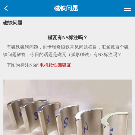
磁铁问题
磁铁问题
磁瓦有NS标注吗？
有磁铁磁钢问题，到卡瑞奇磁铁常见问题栏目，汇聚数百个磁
铁问题解答，今日的话题是磁瓦（弧形磁铁）有NS标注吗？
下图为标注NS的
电机钕铁硼磁瓦