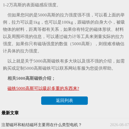
1-2万高斯的表面磁感应强度。
但如果您问的是5000高斯的拉力强度强不强，可以看上面的举
例，拉力可以是1kg，也可以是100kg，跟磁铁的自身大小，被吸
物体的材料，距离等都有关系，如果你有特定的磁体形状、材料
以及周围环境的信息，可以通过磁力计等工具来测量实际的拉力
强度。如果你只有磁场强度的数值（5000高斯），则很难准确估
计具体的拉力强度。
以上就是关于5000高斯磁铁有多大块以及强不强的介绍，如需
购买或定制5000高斯磁铁可以联系网站客服为您提供帮助。
相关5000高斯磁铁介绍；
磁铁5000高斯可以吸起多重的东西来?
返回列表
最新文章
注塑磁环和粘结磁环主要用在什么类型电机？
2026-08-07