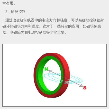
常有用。
2、磁场控制
通过改变绕制线圈中的电流方向和强度，可以精确地控制辐射
磁环的磁场方向和强度。这对于一些特定的应用，如磁场传感
器、电磁隔离和电磁控制器等非常重要。