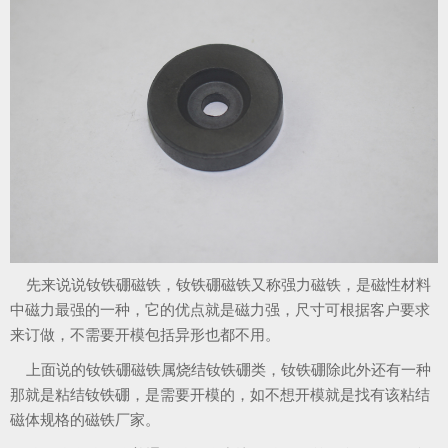
先来说说钕铁硼磁铁，钕铁硼磁铁又称强力磁铁，是磁性材料
中磁力最强的一种，它的优点就是磁力强，尺寸可根据客户要求
来订做，不需要开模包括异形也都不用。
上面说的钕铁硼磁铁属烧结钕铁硼类，钕铁硼除此外还有一种
那就是粘结钕铁硼，是需要开模的，如不想开模就是找有该粘结
磁体规格的磁铁厂家。