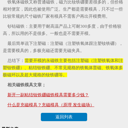
铁氧体磁铁又称普通磁铁，磁力比钕铁硼要差很多的，但价格
相对便宜，因此也被使用广泛。生产都是需要模具，只不过一些
比较常规的尺寸磁铁厂家有模具不需客户再出开模费用。
钐钴磁铁：主要用于耐高温产品上可耐300多度，由于价格较
高，所以用的不是很多。一般也是不需要开模。
最后简单说下注塑磁：注塑磁（注塑铁氧体跟注塑钕铁硼），
是需要模具的，多极充磁还需要充磁夹具。
总结下：
需要开模的永磁铁主要包括注塑磁（注塑铁氧体和注
塑钕铁硼）、粘结钕铁硼、不常见规格的铁氧体普磁、铁氧体多
极磁环以及超大规格的钕铁硼等。
相关磁铁模具文章；
新开一副粘结钕铁硼磁铁模具需要多少钱？
什么是充磁模具？充磁模具（原理 发生磁场）
返回列表