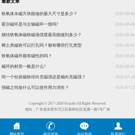
最新文章
铁氧体永磁方块能做的最大尺寸是多少？
2026-08-06
霍尔磁环是与主轴磁环一致吗?
2026-08-06
烧结铁氧体磁铁磁场强度最高能做到多少？
2026-08-04
稀土类磁铁可以打孔吗？都有哪些打孔类型
2026-08-03
铁氧体磁环都有磁性的吗？
2026-08-03
磁环的材质一般是什么?
2026-08-03
同一个柱状磁铁径向充磁强还是轴向充磁强？
2026-07-28
强磁之间放什么可以使作用力消失？
2026-07-22
Copyright © 2017-2026 Krqcitie All Rights Reserved.
地址：广东省东莞市万江区新和社区龙通一路1号厂房
网站首页
电话咨询
短信咨询
联系我们