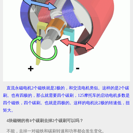
直流永磁电机2个磁铁就是2极的，和交流电机类似。这样的是2个碳
刷。也有四极的，那么就需要四个碳刷，125摩托车的启动电机多数是
四个磁铁，四个碳刷。也就是四极的。这样的电机比2极的转速低，扭
矩大。
4块磁钢的有4个碳刷去掉2个碳刷可以吗？
不能，去掉一对磁铁和碳刷转速和功率都会发生变化。