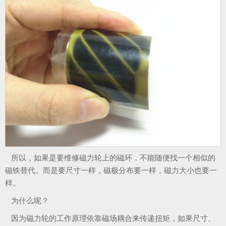
所以，如果是要维修磁力轮上的磁环，不能随便找一个相似的
磁铁替代。而是要尺寸一样，磁极分布要一样，磁力大小也要一
样。
为什么呢？
因为磁力轮的工作原理依靠磁场耦合来传递扭矩，如果尺寸、