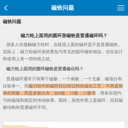
磁铁问题
磁铁问题
磁力轮上面用的圆环形磁铁是普通磁环吗？
很多人在接触磁力轮时，会疑惑上面的磁环是不是普通磁铁。
实际上，磁力轮磁环虽然看似与常见的圆环磁铁相似，但在设计
和使用上有一些特殊之处。
磁力轮上面用的圆环磁铁是普通磁化吗？
普通磁环通常只有两个磁极，一个南极，一个北极，磁场分布
比较单一。而
磁力轮中的磁环往往经过特殊磁化工艺，不再是简
单的两极，而是多极分布，如8极，10极，12极等
，用来实现均
匀的磁场和稳定的传动效果。因此，虽然外形上是磁环，但其磁
极结构和普通磁环不同。