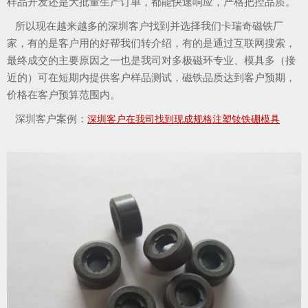
样品开发还是大批量生产订单，都能快速响应，严格把控品质。
所以现在越来越多的深圳客户找到并选择我们卡瑞奇磁铁厂
家，有的是客户用的好帮我们转介绍，有的是通过互联网搜索，
最终成交的主要原因之一也是我司对多极磁环专业、模具多（接
近的）可在短期内提供客户样品测试，磁铁品质达到客户预期，
价格在客户预算范围内。
深圳客户案例：
深圳客户在我司找到现成规格注塑钕铁硼模具