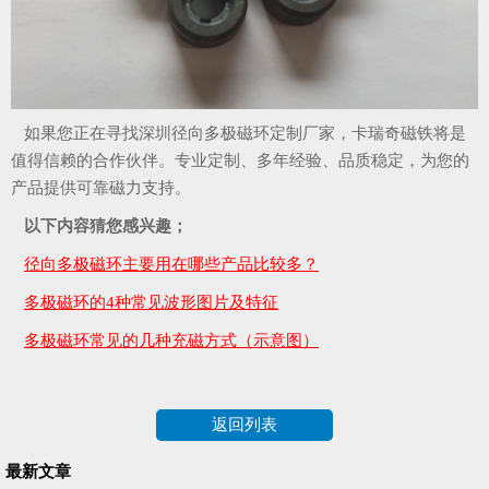
如果您正在寻找深圳径向多极磁环定制厂家，卡瑞奇磁铁将是
值得信赖的合作伙伴。专业定制、多年经验、品质稳定，为您的
产品提供可靠磁力支持。
以下内容猜您感兴趣；
径向多极磁环主要用在哪些产品比较多？
多极磁环的4种常见波形图片及特征
多极磁环常见的几种充磁方式（示意图）
返回列表
最新文章