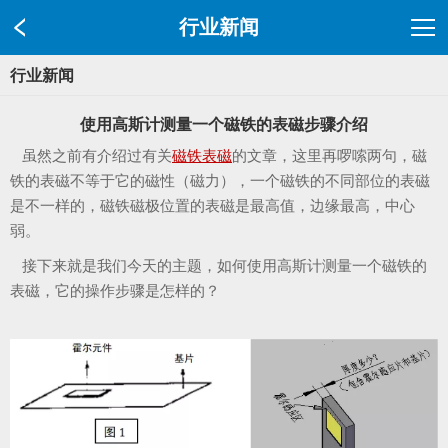
行业新闻
行业新闻
使用高斯计测量一个磁铁的表磁步骤介绍
虽然之前有介绍过有关
磁铁表磁
的文章，这里再啰嗦两句，磁
铁的表磁不等于它的磁性（磁力），一个磁铁的不同部位的表磁
是不一样的，磁铁磁极位置的表磁是最高值，边缘最高，中心
弱。
接下来就是我们今天的主题，如何使用高斯计测量一个磁铁的
表磁，它的操作步骤是怎样的？