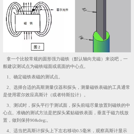
拿一个比较常规的圆形强力磁铁（默认轴向充磁）来说吧，一
般建议测试点为磁铁端面或底面的中心点。
1、确定磁铁表磁的测试点。
2、选择合适的高斯测量仪器和探头，测量磁铁表磁的工具通常
是使用霍尔效应高斯计（或者特斯拉计）。
3、测试时，探头平行于测试面，探头前端尽量放置到磁铁的中
心点。准确的测试方法是把探头紧贴磁铁表面，垂直于磁力线放
置，做到保持90&deg;。
4、适当把高斯计探头上下左右移动0.5毫米，观察高斯计显示