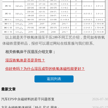
以上就是关于铁氧体湿压干压2种不同工艺介绍，贵司如有铁氧
体磁铁需要样品，报价可以通过网站在线客服与我们联系。
相关铁氧体干压湿压介绍文章；
湿压铁氧体是否是异性？
你好奇吗？为什么湿压成型的铁氧体磁性能更好？
返回列表
最新文章
汽车EPS中永磁材料的若干问题答复
2026-07-30
方孔永磁铁氧体磁环「特点 尺寸 用途」
2026-07-27