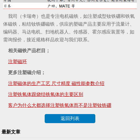
我司（卡瑞奇）也是专注电机磁铁，如注塑成型钕铁硼和铁氧
体磁铁，粘结钕铁硼磁铁，供应的塑磁产品主要应用于流量计、
编码器、马达电机、扫地机器人、传感器、霍尔感应装置等，如
需询报价，接近规格样品欢迎与我们联系。
相关磁铁产品栏目；
注塑磁环
更多注塑磁介绍；
注塑磁体的生产工艺 尺寸精度 磁性能参数介绍
注塑铁氧体跟烧结铁氧体的主要区别
客户为什么大都选择注塑铁氧体而不是注塑钕铁硼
返回列表
最新文章