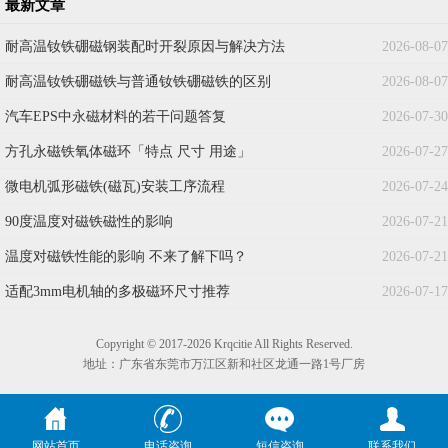
最新文章
耐高温钕铁硼磁钢装配时开裂原因与解决方法
2026-08-07
耐高温钕铁硼磁铁与普通钕铁硼磁铁的区别
2026-08-07
汽车EPS中永磁材料的若干问题答复
2026-07-30
方孔永磁铁氧体磁环「特点 尺寸 用途」
2026-07-27
微电机弧形磁铁(磁瓦)安装工序流程
2026-07-24
90度温度对磁铁磁性的影响
2026-07-21
温度对磁铁性能的影响 不来了解下吗？
2026-07-21
适配3mm电机轴的多极磁环尺寸推荐
2026-07-17
Copyright © 2017-2026 Krqcitie All Rights Reserved.
地址：广东省东莞市万江区新和社区龙通一路1号厂房
网站首页
电话咨询
短信咨询
联系我们