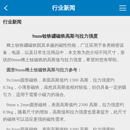
行业新闻
行业新闻
9mm钕铁硼磁铁高斯与拉力强度
稀土钕铁硼磁铁因其卓越的磁性性能，广泛应用于各类精密设
备，电器，以及日常生活用品中，本文将为您介绍不同尺寸，形
状的9mm稀土钕磁铁的高斯值与拉力强度，希望对您有帮助。
圆形9mm稀土钕磁铁高斯与拉力参考：
9x1mm圆形磁铁，表面高斯值约 1300 高斯，拉力强度约
0.5kg，小薄形磁铁，虽然其高斯值相对较低，但仍具备一定的吸
引力，适用于需要小磁力的场合。
9mm x 2mm圆形磁铁，表面高斯值约 2390 高斯，拉力强度约
0.9kg，随着尺寸的增加，高斯值和拉力强度也显著提升，此尺寸
的磁铁可以适应更强的磁性需求。
9x3mm圆形磁铁，表面高斯值约 3200 高斯，拉力强度约