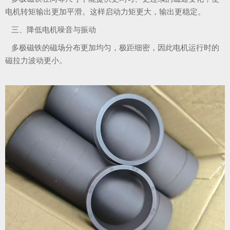
电机转矩输出更加平滑。这样
启动力矩更大，输出更稳定。
三、降低电机噪音与振动
多极磁铁的磁场分布更加均匀，极距细密，因此电机运行时的
磁拉力波动更小。