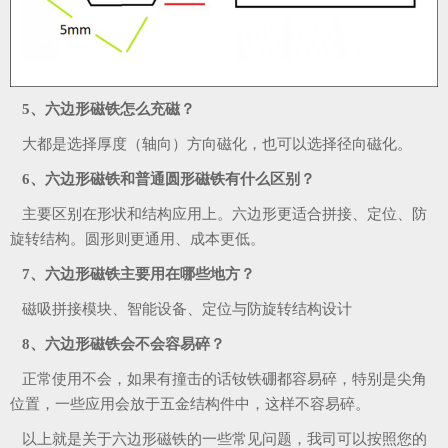
5、六边形磁铁怎么充磁？
大都是选择厚度（轴向）方向磁化，也可以选择径向磁化。
6、六边形磁铁和普通圆形磁铁有什么区别？
主要区别在形状和结构应用上。六边形更适合拼接、定位、防
旋转结构。圆形则更通用、成本更低。
7、六边形磁铁主要用在哪些地方？
磁吸拼接模块、智能设备、定位与防旋转结构设计
8、六边形磁铁会不会容易碎？
正常使用不会，如果有撞击的话钕铁硼都容易碎，特别是尖角
位置，一些应用会放于五金结构件中，这样不容易碎。
以上就是关于六边形磁铁的一些常见问题，我司可以按照您的