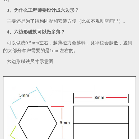
3、为什么工程师要设计成六边形？
主要还是为了结构匹配和安装方便（比如不规则空间里）。
4、六边形磁铁可以做多薄？
可以做成0.5mm左右，越薄磁力会越弱，良率也会越低，遇到
的大部分客户需要的是1mm左右的。
六边形磁铁尺寸示意图