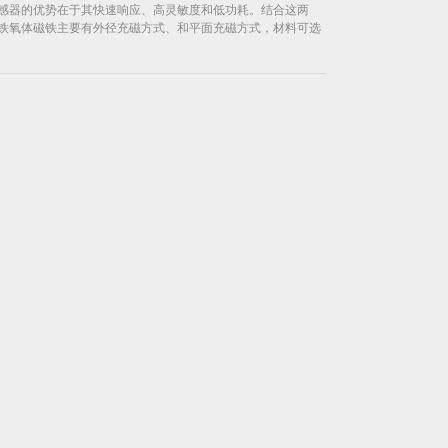
感器的优势在于其快速响应、高灵敏度和低功耗。结合这两
铁氧体磁铁主要有外径充磁方式、和平面充磁方式，材料可选