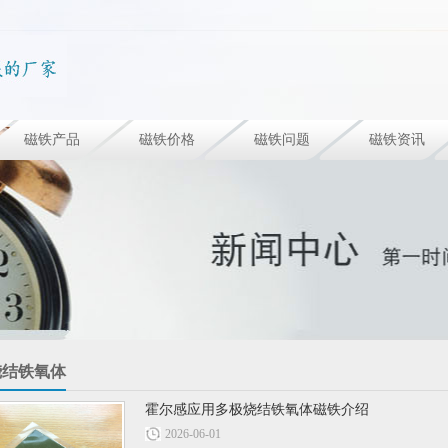
磁铁产品
磁铁价格
磁铁问题
磁铁资讯
烧结铁氧体
霍尔感应用多极烧结铁氧体磁铁介绍
2026-06-01