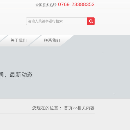
0769-23388352
全国服务热线:
关于我们
联系我们
您现在的位置：
首页
>>
相关内容