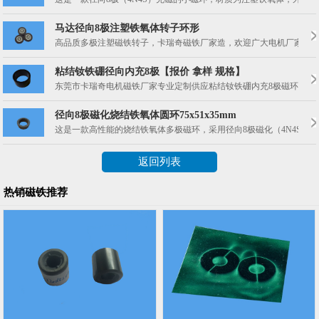
马达径向8极注塑铁氧体转子环形
高品质多极注塑磁铁转子，卡瑞奇磁铁厂家造，欢迎广大电机厂家采购
粘结钕铁硼径向内充8极【报价 拿样 规格】
东莞市卡瑞奇电机磁铁厂家专业定制供应粘结钕铁硼内充8极磁环，内充
径向8极磁化烧结铁氧体圆环75x51x35mm
这是一款高性能的烧结铁氧体多极磁环，采用径向8极磁化（4N4S），磁
返回列表
热销磁铁推荐