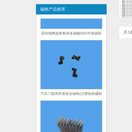
磁铁产品推荐
高性能陶瓷铁氧体多磁极径向环形磁铁
共1
汽车门锁用异形状永磁铁(注塑钕铁硼材
料)