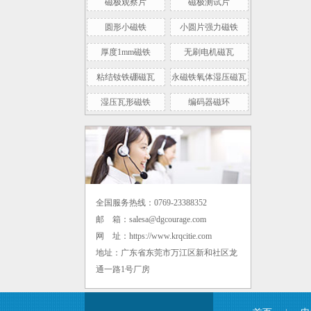
磁极观察片
磁极测试片
径向内充4极注塑铁氧体磁环 外径35mm
圆形小磁铁
小圆片强力磁铁
厚度1mm磁铁
无刷电机磁瓦
粘结钕铁硼磁瓦
永磁铁氧体湿压磁瓦
湿压瓦形磁铁
编码器磁环
内孔8mm高剩磁径向转子磁环 500mt
全国服务热线：0769-23388352
邮 箱：salesa@dgcourage.com
网 址：https://www.krqcitie.com
地址：广东省东莞市万江区新和社区龙
通一路1号厂房
钕铁硼强力小圆片圆形磁铁 D3*1mm