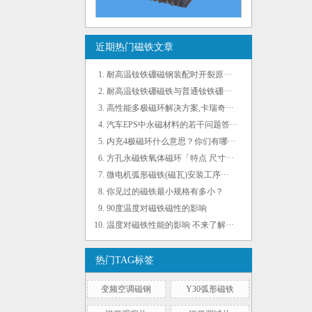
N40H钕铁硼磁瓦磁钢片 可出口国外
近期热门磁铁文章
耐高温钕铁硼磁钢装配时开裂原···
耐高温钕铁硼磁铁与普通钕铁硼···
高性能多极磁环解决方案,卡瑞奇···
汽车EPS中永磁材料的若干问题答···
内充4极磁环什么意思？你们有哪···
方孔永磁铁氧体磁环「特点 尺寸···
微电机弧形磁铁(磁瓦)安装工序···
N35EH黑色环氧强力磁瓦 耐温200℃
你见过的磁铁最小规格有多小？
90度温度对磁铁磁性的影响
温度对磁铁性能的影响 不来了解···
热门TAG标签
变频空调磁钢
Y30弧形磁铁