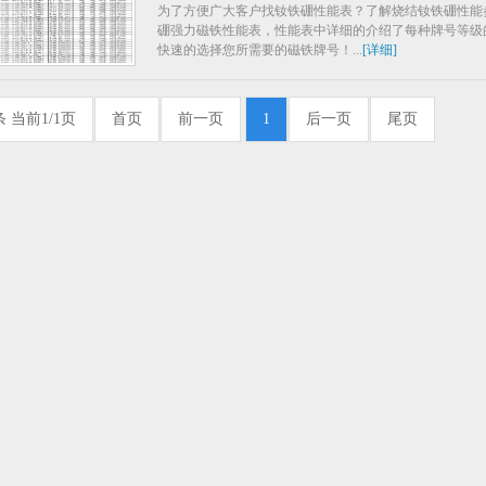
为了方便广大客户找钕铁硼性能表？了解烧结钕铁硼性能
硼强力磁铁性能表，性能表中详细的介绍了每种牌号等级
快速的选择您所需要的磁铁牌号！...
[详细]
条 当前1/1页
首页
前一页
1
后一页
尾页