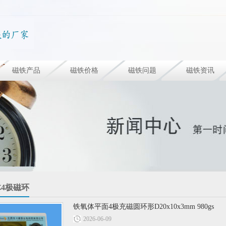
磁铁产品
磁铁价格
磁铁问题
磁铁资讯
4极磁环
铁氧体平面4极充磁圆环形D20x10x3mm 980gs
2026-06-09