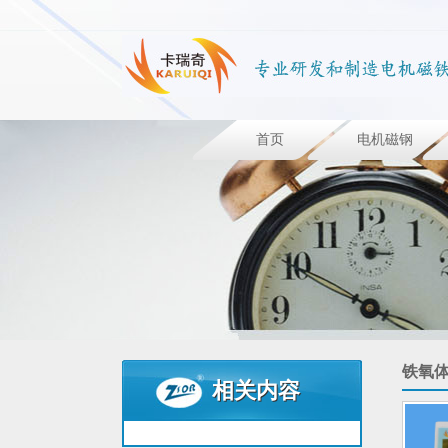
首页
电机磁钢
侧面钻孔的钕铁硼圆环磁铁 N52
铁氧体
相关内容