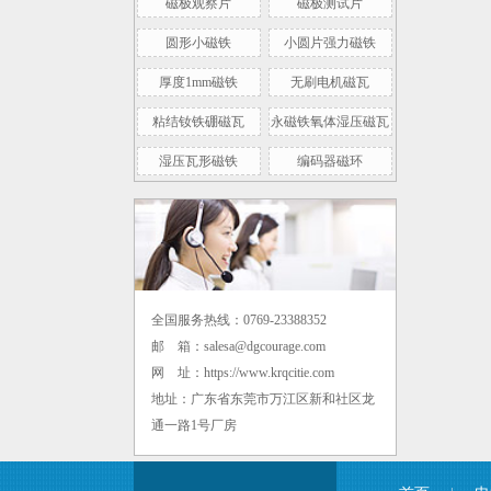
磁极观察片
磁极测试片
径向内充4极注塑铁氧体磁环 外径35mm
圆形小磁铁
小圆片强力磁铁
厚度1mm磁铁
无刷电机磁瓦
粘结钕铁硼磁瓦
永磁铁氧体湿压磁瓦
湿压瓦形磁铁
编码器磁环
内孔8mm高剩磁径向转子磁环 500mt
全国服务热线：0769-23388352
邮 箱：salesa@dgcourage.com
网 址：https://www.krqcitie.com
地址：广东省东莞市万江区新和社区龙
通一路1号厂房
钕铁硼强力小圆片圆形磁铁 D3*1mm