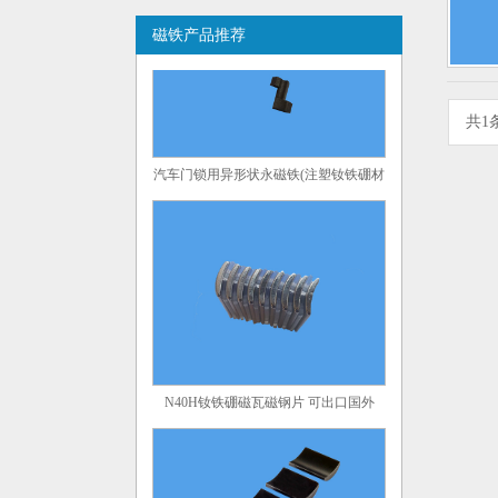
磁铁产品推荐
共1
汽车门锁用异形状永磁铁(注塑钕铁硼材
料)
N40H钕铁硼磁瓦磁钢片 可出口国外