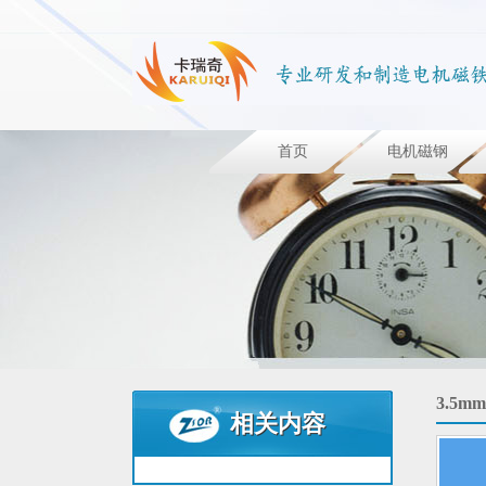
首页
电机磁钢
侧面钻孔的钕铁硼圆环磁铁 N52
3.5
相关内容
高性能陶瓷铁氧体多磁极径向环形磁铁