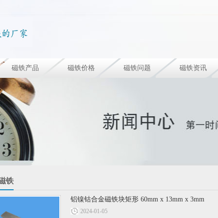
磁铁产品
磁铁价格
磁铁问题
磁铁资讯
m磁铁
铝镍钴合金磁铁块矩形 60mm x 13mm x 3mm
2024-01-05