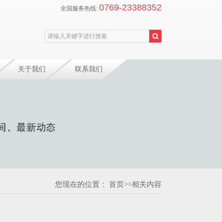
0769-23388352
全国服务热线:
关于我们
联系我们
您现在的位置：
首页
>>
相关内容