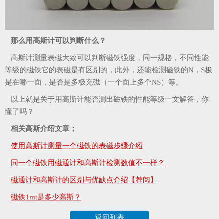
那么用高斯计可以判断什么？
高斯计测量表磁大致可以判断磁铁强度，同一规格，不同性能
等级的磁铁它的表磁是有区别的，此外，还能检测磁铁的N，S极
是在哪一面，是否是多极充磁（一个面上多个NS）等。
以上就是关于用高斯计能否测出磁铁的性能等级一文解答，你
懂了吗？
相关高斯介绍文章；
使用高斯计测量一个磁铁的表磁步骤介绍
同一个磁铁用磁通计和高斯计检测数值不一样？
磁通计和高斯计的区别与优缺点介绍【荐阅】
磁铁1mt是多少高斯？
返回列表