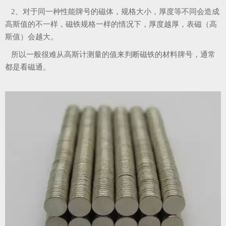
2、对于同一种性能牌号的磁体，规格大小，厚度等不同会造成
高斯值的不一样，磁铁规格一样的情况下，厚度越厚，表磁（高
斯值）会越大。
所以一般很难从高斯计测量的值来判断磁铁的材料牌号，通常
都是看磁通。