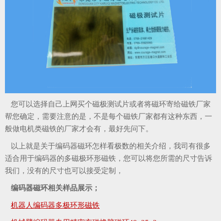
您可以选择自己上网买个磁极测试片或者将磁环寄给磁铁厂家
帮您确定，需要注意的是，不是每个磁铁厂家都有这种东西，一
般做电机类磁铁的厂家才会有，最好先问下。
以上就是关于编码器磁环怎样看极数的相关介绍，我司有很多
适合用于编码器的多磁极环形磁铁，您可以将您所需的尺寸告诉
我们，没有的尺寸也可以接受定制，
编码器磁环相关样品展示；
机器人编码器多极环形磁铁