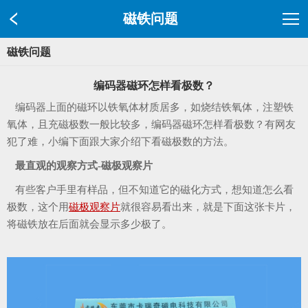
磁铁问题
磁铁问题
编码器磁环怎样看极数？
编码器上面的磁环以铁氧体材质居多，如烧结铁氧体，注塑铁
氧体，且充磁极数一般比较多，编码器磁环怎样看极数？有网友
犯了难，小编下面跟大家介绍下看磁极数的方法。
最直观的观察方式-磁极观察片
有些客户手里有样品，但不知道它的磁化方式，想知道怎么看
极数，这个用
磁极观察片
就很容易看出来，就是下面这张卡片，
将磁铁放在后面就会显示多少极了。