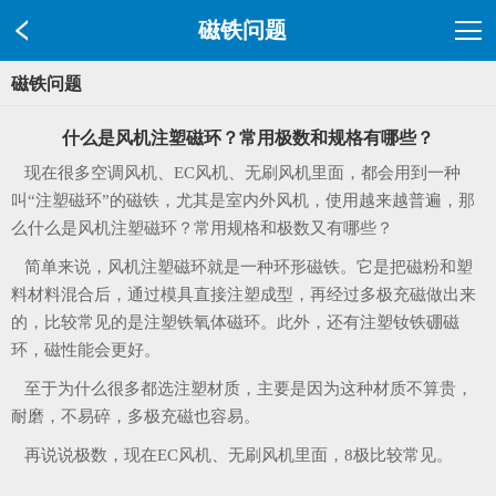
磁铁问题
磁铁问题
什么是风机注塑磁环？常用极数和规格有哪些？
现在很多空调风机、EC风机、无刷风机里面，都会用到一种
叫“注塑磁环”的磁铁，尤其是室内外风机，使用越来越普遍，那
么什么是风机注塑磁环？常用规格和极数又有哪些？
简单来说，风机注塑磁环就是一种环形磁铁。它是把磁粉和塑
料材料混合后，通过模具直接注塑成型，再经过多极充磁做出来
的，比较常见的是注塑铁氧体磁环。此外，还有注塑钕铁硼磁
环，磁性能会更好。
至于为什么很多都选注塑材质，主要是因为这种材质不算贵，
耐磨，不易碎，多极充磁也容易。
再说说极数，现在EC风机、无刷风机里面，8极比较常见。