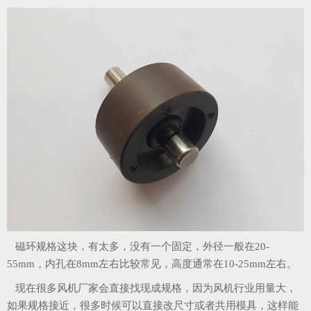
磁环规格这块，有太多，没有一个固定，外径一般在20-
55mm，内孔在8mm左右比较常见，高度通常在10-25mm左右。
现在很多风机厂家会直接找现成规格，因为风机行业用量大，
如果规格接近，很多时候可以直接改尺寸或者共用模具，这样能