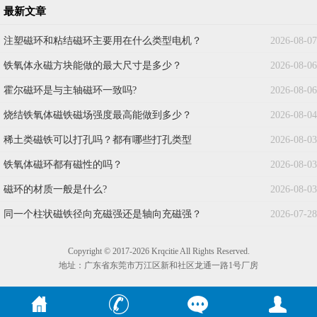
最新文章
注塑磁环和粘结磁环主要用在什么类型电机？
2026-08-07
铁氧体永磁方块能做的最大尺寸是多少？
2026-08-06
霍尔磁环是与主轴磁环一致吗?
2026-08-06
烧结铁氧体磁铁磁场强度最高能做到多少？
2026-08-04
稀土类磁铁可以打孔吗？都有哪些打孔类型
2026-08-03
铁氧体磁环都有磁性的吗？
2026-08-03
磁环的材质一般是什么?
2026-08-03
同一个柱状磁铁径向充磁强还是轴向充磁强？
2026-07-28
Copyright © 2017-2026 Krqcitie All Rights Reserved.
地址：广东省东莞市万江区新和社区龙通一路1号厂房