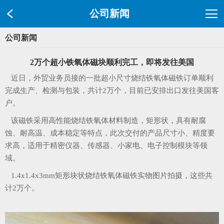
公司新闻
公司新闻
2万个超小铁氧体磁块顺利完工，即将发往美国
近日，外贸业务员接的一批超小尺寸烧结铁氧体磁铁订单顺利
完成生产、检测与包装，共计2万个，目前已安排出口发往美国客
户。
该磁铁采用高性能烧结铁氧体材料制造，矩形状，具有耐腐
蚀、耐高温、成本稳定等特点，
此次交付的产品尺寸小、精度要
求高，
适用于精密仪器、传感器、小家电、电子控制模块等领
域。
1.4x1.4x3mm矩形块状烧结铁氧体磁铁实物图片拍摄，这些共
计2万个。