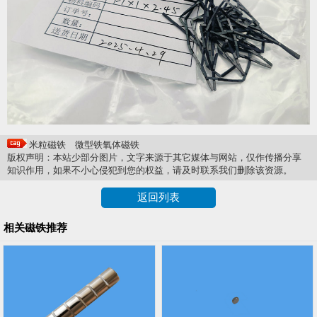
米粒磁铁
微型铁氧体磁铁
版权声明：本站少部分图片，文字来源于其它媒体与网站，仅作传播分享
知识作用，如果不小心侵犯到您的权益，请及时联系我们删除该资源。
返回列表
相关磁铁推荐