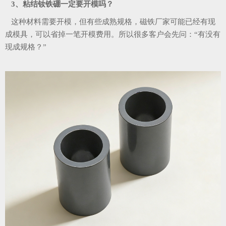
3、粘结钕铁硼一定要开模吗？
这种材料需要开模，但有些成熟规格，磁铁厂家可能已经有现
成模具，可以省掉一笔开模费用。所以很多客户会先问：“有没有
现成规格？”