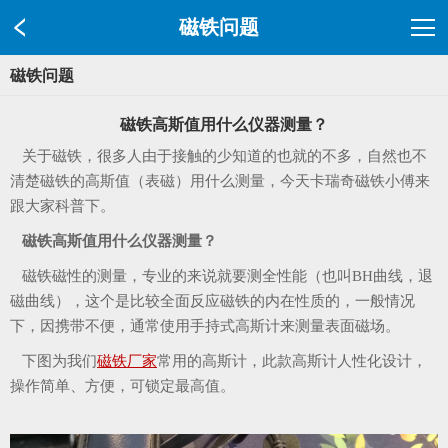
磁铁问题
磁铁问题
磁铁高斯值用什么仪器测量？
关于磁铁，很多人由于接触的少知道的也就的不多，自然也不
清楚磁铁的高斯值（表磁）用什么测量，今天卡瑞奇磁铁小傅来
跟大家科普下。
磁铁高斯值用什么仪器测量？
磁铁磁性的测量，专业的来说就要测全性能（也叫BH曲线，退
磁曲线），这个是比较全面反应磁铁的内在性质的，一般情况
下，因携带不便，通常使用手持式高斯计来测量表面磁场。
下图为我们
磁铁厂家
常用的高斯计，此款高斯计人性化设计，
操作简单、方便，可锁定最高值。