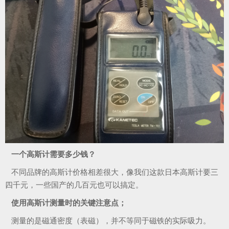
一个高斯计需要多少钱？
不同品牌的高斯计价格相差很大，像我们这款日本高斯计要三
四千元，一些国产的几百元也可以搞定。
使用高斯计测量时的关键注意点；
测量的是磁通密度（表磁），并不等同于磁铁的实际吸力。