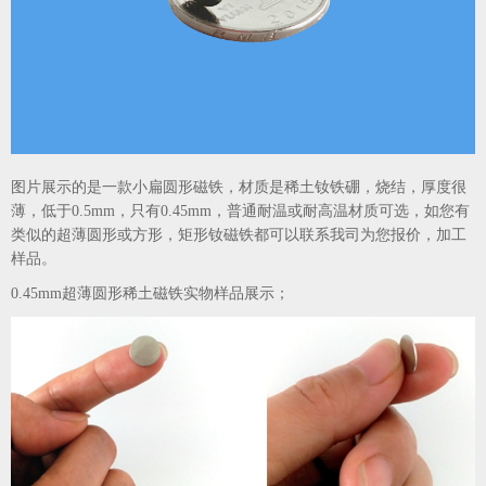
图片展示的是一款小扁圆形磁铁，材质是稀土钕铁硼，烧结，厚度很
薄，低于0.5mm，只有0.45mm，普通耐温或耐高温材质可选，如您有
类似的超薄圆形或方形，矩形钕磁铁都可以联系我司为您报价，加工
样品。
0.45mm超薄圆形稀土磁铁实物样品展示；