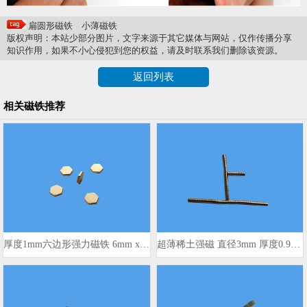
扁圆形磁铁
小薄磁铁
版权声明：本站少部分图片，文字来源于其它媒体与网站，仅作传播分享
知识作用，如果不小心侵犯到您的权益，请及时联系我们删除该资源。
返回列表
相关磁铁推荐
厚度1mm六边形强力磁铁 6mm x 1mm
超薄稀土强磁 直径3mm 厚度0.9mm