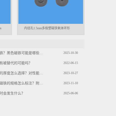
m
内径孔1.5mm多极塑磁铁氧体环形
什么是黑磁铁？黑色磁铁可能是哪些材料？
2025-10-30
有被替代的可能吗？
2022-06-15
电动机磁钢的厚度怎么选择？对性能影响大不大
2023-10-27
圆形沉头孔磁铁的规格怎么标注？附尺寸图纸
2023-11-10
时会发生什么？
2025-06-06