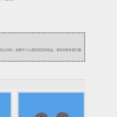
流之目的，如果不小心侵犯到您的权益，请及时联系我们删