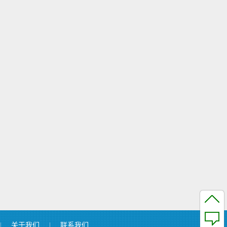
|
关于我们
|
联系我们