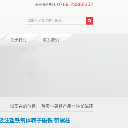
0769-23388352
全国服务热线:
关于我们
联系我们
您现在的位置：
首页
>>
磁铁产品
>>
注塑磁环
6极注塑铁氧体转子磁铁 带螺柱