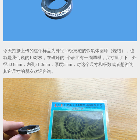
今天拍摄上传的这个样品为外径20极充磁的铁氧体圆环（烧结），也
就是我们说的10对极，在磁环的2个表面有一圈凹槽，尺寸量了下，外
径30.8mm，内孔21.3mm，厚度5mm，对这个尺寸和极数或者想咨询
其它尺寸的朋友欢迎咨询。