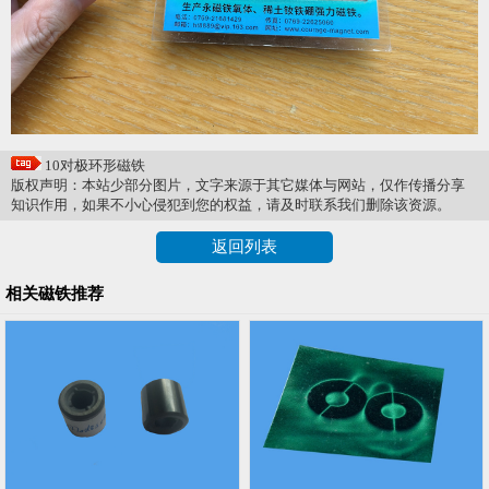
10对极环形磁铁
版权声明：本站少部分图片，文字来源于其它媒体与网站，仅作传播分享
知识作用，如果不小心侵犯到您的权益，请及时联系我们删除该资源。
返回列表
相关磁铁推荐