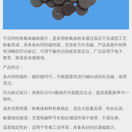
干压同性铁氧体磁铁圆片，是采用铁氧体粉末通过高压干压成型工艺
制备而成，具有各向同性磁性能，支持多方向充磁。产品表面中间带
有清晰的凹点标记，可用于极性识别或安装定位，广泛应用于电子、
教育、家居及传感领域。
产品特点：
各向同性磁性：磁性能均匀，可根据需求进行轴向或径向充磁，使用
灵活。
凹点标记设计：有效区分N/S极或作为装配定位点，提高装配效率与一
致性。
成本优势明显：铁氧体材料价格稳定，适合大批量应用，性价比高。
耐腐蚀性能强：无需电镀即可长期在潮湿环境中使用，不易生锈。
温度稳定性好：适用于常规工业环境，具备良好的抗退磁能力。