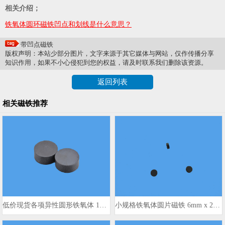
相关介绍；
铁氧体圆环磁铁凹点和划线是什么意思？
带凹点磁铁
版权声明：本站少部分图片，文字来源于其它媒体与网站，仅作传播分享
知识作用，如果不小心侵犯到您的权益，请及时联系我们删除该资源。
返回列表
相关磁铁推荐
低价现货各项异性圆形铁氧体 15x4mm
小规格铁氧体圆片磁铁 6mm x 2mm