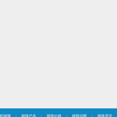
机磁钢
|
磁铁产品
|
磁铁价格
|
磁铁问题
|
磁铁资讯