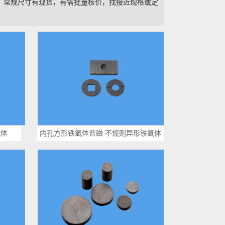
，常规尺寸有现货，有需批量核价，找接近规格或定
氧体
内孔方形铁氧体普磁 不规则异形铁氧体