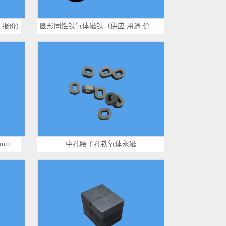
 报价)
圆形同性铁氧体磁铁（供应 用途 价格）
4mm
中孔腰子孔铁氧体永磁