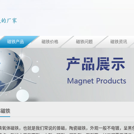
磁铁产品
磁铁价格
磁铁问题
磁铁资讯
体磁铁
铁氧体磁铁，也就是我们常说的普磁，陶瓷磁铁，外观一般不电镀，呈黑色