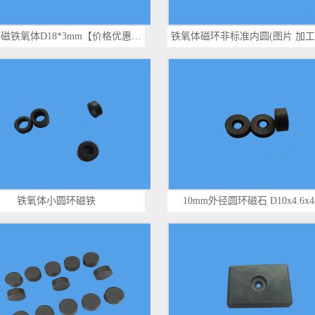
圆形普磁铁氧体D18*3mm【价格优惠 免费供样】
铁氧体磁环非标准内圆(图片 加工
铁氧体小圆环磁铁
10mm外径圆环磁石 D10x4.6x