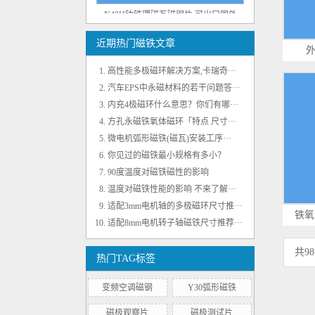
N40H钕铁硼磁瓦磁钢片 可出口国外
近期热门磁铁文章
高性能多极磁环解决方案,卡瑞奇···
汽车EPS中永磁材料的若干问题答···
内充4极磁环什么意思？你们有哪···
方孔永磁铁氧体磁环「特点 尺寸···
微电机弧形磁铁(磁瓦)安装工序···
N35EH黑色环氧强力磁瓦 耐温200℃
你见过的磁铁最小规格有多小？
90度温度对磁铁磁性的影响
温度对磁铁性能的影响 不来了解···
适配3mm电机轴的多极磁环尺寸推···
铁氧
适配8mm电机转子轴磁铁尺寸推荐···
共98
热门TAG标签
变频空调磁钢
Y30弧形磁铁
径向内充4极注塑铁氧体磁环 外径35mm
磁极观察片
磁极测试片