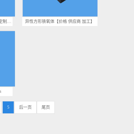
中间打孔铁氧体方块磁铁（图片 定制 加工）
异性方形铁氧体【价格 供应商 加工】
m
5
后一页
尾页