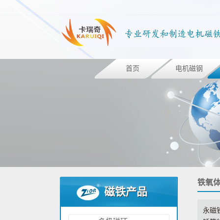
首页
电机磁钢
铁氧
磁铁产品
永磁