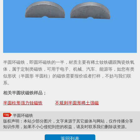
半圆环磁铁，即圆环磁铁的一半，材质主要有稀土钕铁硼跟陶瓷铁氧
体，属于定制类磁铁，可用于电子、机械、汽车、能源等，如您有类
似形状（半圆形 半圆柱）的磁铁需要报价或者打样，不妨与我们联
系。
相关半圆状磁铁样品；
半圆柱形强力钕磁铁
不规则半圆形稀土强磁
半圆环磁铁
版权声明：本站少部分图片，文字来源于其它媒体与网站，仅作传播分享
知识作用，如果不小心侵犯到您的权益，请及时联系我们删除该资源。
返回列表