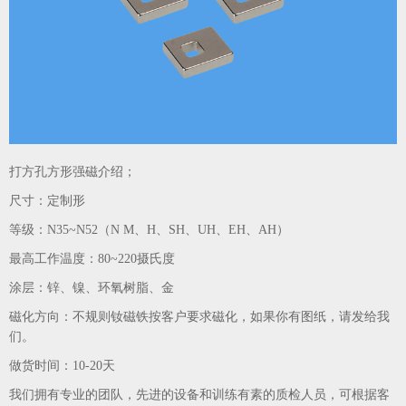
打方孔方形强磁介绍；
尺寸：定制形
等级：N35~N52（N M、H、SH、UH、EH、AH）
最高工作温度：80~220摄氏度
涂层：锌、镍、环氧树脂、金
磁化方向：不规则钕磁铁按客户要求磁化，如果你有图纸，请发给我
们。
做货时间：10-20天
我们拥有专业的团队，先进的设备和训练有素的质检人员，可根据客