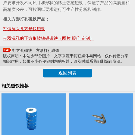
户要求开发不同尺寸和形状的稀土强磁磁铁，保证了产品的高质量和
高精度公差，可按图纸要求进行可生产性分析和制作。
相关方形打孔磁铁产品；
打偏沉头孔方形钕磁铁
带双沉孔的正方形钕铁硼磁铁（图片 报价 定制）
打方孔磁铁
方形打孔磁铁
版权声明：本站少部分图片，文字来源于其它媒体与网站，仅作传播分享
知识作用，如果不小心侵犯到您的权益，请及时联系我们删除该资源。
返回列表
相关磁铁推荐