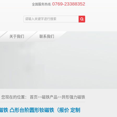
0769-23388352
全国服务热线:
关于我们
联系我们
您现在的位置：
首页
>>
磁铁产品
>>
异形强力磁铁
磁铁 凸形台阶圆形钕磁铁（报价 定制