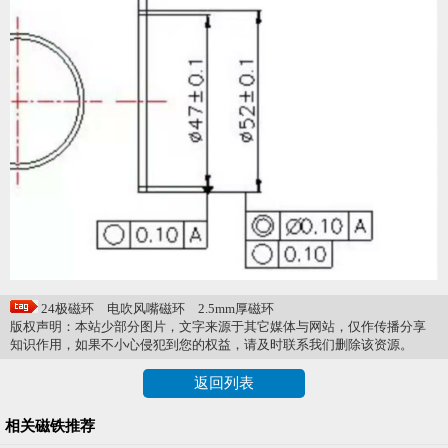
24极磁环
电吹风嘴磁环
2.5mm厚磁环
版权声明：本站少部分图片，文字来源于其它媒体与网站，仅作传播分享
知识作用，如果不小心侵犯到您的权益，请及时联系我们删除该资源。
返回列表
相关磁铁推荐