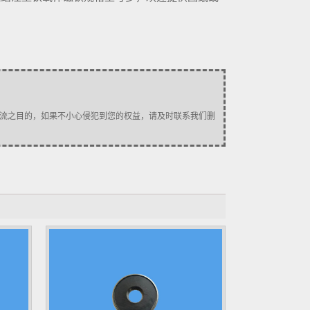
流之目的，如果不小心侵犯到您的权益，请及时联系我们删