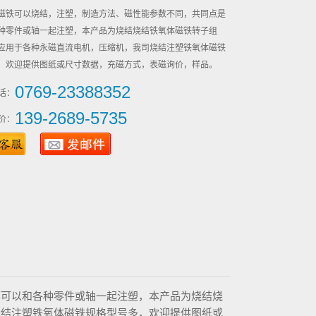
磁铁可以烧结，注塑，制造方法、磁性能参数不同，共同点是
种零件或轴一起注塑，本产品为烧结烧结铁氧体磁铁转子组
应用于各种永磁直流电机，压缩机，我司烧结注塑铁氧体磁铁
，欢迎提供图纸或尺寸数据，充磁方式，表磁询价，样品。
0769-23388352
话：
139-2689-5735
价：
都可以和各种零件或轴一起注塑，本产品为烧结烧
烧结注塑铁氧体磁铁规格型号多，欢迎提供图纸或