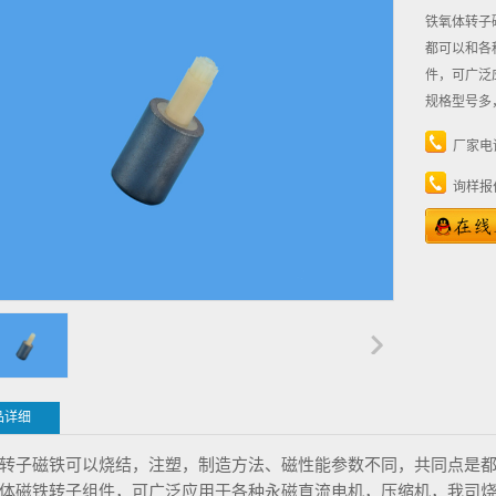
铁氧体转子
都可以和各
件，可广泛
规格型号多
厂家电
询样报
品详细
转子磁铁可以烧结，注塑，制造方法、磁性能参数不同，共同点是
体磁铁转子组件，可广泛应用于各种永磁直流电机，压缩机，我司