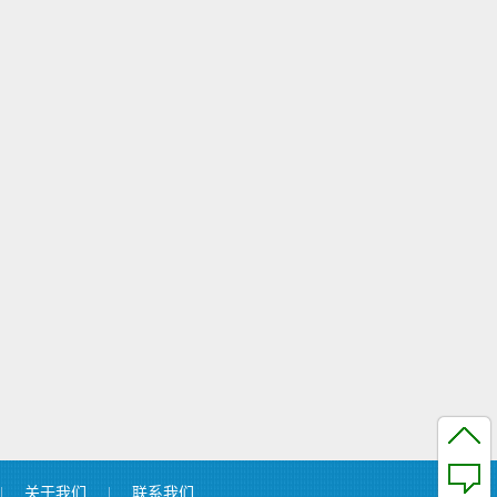
|
关于我们
|
联系我们