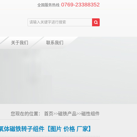
0769-23388352
全国服务热线:
关于我们
联系我们
您现在的位置：
首页
>>
磁铁产品
>>
磁性组件
氧体磁铁转子组件【图片 价格 厂家】