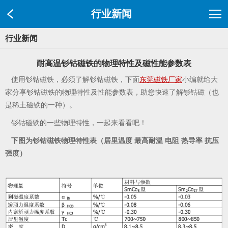
行业新闻
行业新闻
耐高温钐钴磁铁的物理特性及磁性能参数表
使用钐钴磁铁，必须了解钐钴磁铁，下面
东莞磁铁厂家
小编就给大
家分享钐钴磁铁的物理特性及性能参数表，助您快速了解钐钴磁（也
是稀土磁铁的一种）。
钐钴磁铁的一些物理特性，一起来看看吧！
下图为
钐钴磁铁物理特性表（居里温度 最高耐温 电阻 热导率 抗压
强度）