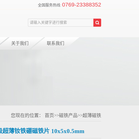
0769-23388352
全国服务热线:
关于我们
联系我们
您现在的位置：
首页
>>
磁铁产品
>>
超薄磁铁
级超薄钕铁硼磁铁片 10x5x0.5mm