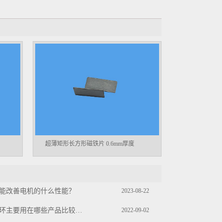
超薄矩形长方形磁铁片 0.6mm厚度
能改善电机的什么性能？
2023-08-22
径向多极磁环主要用在哪些产品比较多？
2022-09-02