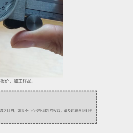
您报价，加工样品。
流之目的，如果不小心侵犯到您的权益，请及时联系我们删